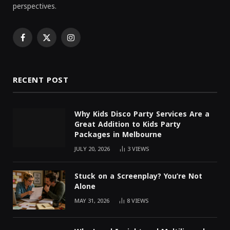
perspectives.
Facebook
X
Instagram
(Twitter)
RECENT POST
Why Kids Disco Party Services Are a
Great Addition to Kids Party
Packages in Melbourne
JULY 20, 2026
3
VIEWS
Stuck on a Screenplay? You’re Not
Alone
MAY 31, 2026
8
VIEWS