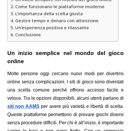
Come funzionano le piattaforme moderne
L’importanza della scelta giusta
Gestire tempo e denaro con attenzione
Un’esperienza positiva e rilassante
Conclusione
Un inizio semplice nel mondo del gioco
online
Molte persone oggi cercano nuovi modi per divertirsi
online senza complicazioni. I siti di gioco sono diventati
una scelta comune perché offrono accesso facile e
veloce. Tra le opzioni disponibili, alcuni utenti parlano di
siti non AAMS
per avere più varietà e libertà di scelta.
Queste piattaforme permettono di provare giochi diversi
senza procedure difficili. Per chi è all’inizio, è importante
capire le basi e non avere fretta. Con un approccio