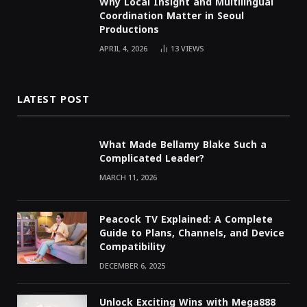
Why Local Insight and Multilingual
Coordination Matter in Seoul
Productions
APRIL 4, 2026
13
VIEWS
LATEST POST
What Made Bellamy Blake Such a
Complicated Leader?
MARCH 11, 2026
Peacock TV Explained: A Complete
Guide to Plans, Channels, and Device
Compatibility
DECEMBER 6, 2025
Unlock Exciting Wins with Mega888