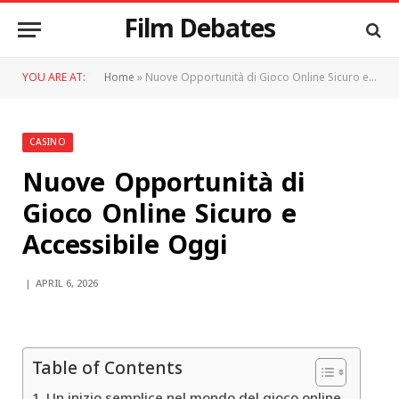
Film Debates
YOU ARE AT:
Home
»
Nuove Opportunità di Gioco Online Sicuro e Accessibile Oggi
CASINO
Nuove Opportunità di
Gioco Online Sicuro e
Accessibile Oggi
APRIL 6, 2026
Table of Contents
Un inizio semplice nel mondo del gioco online