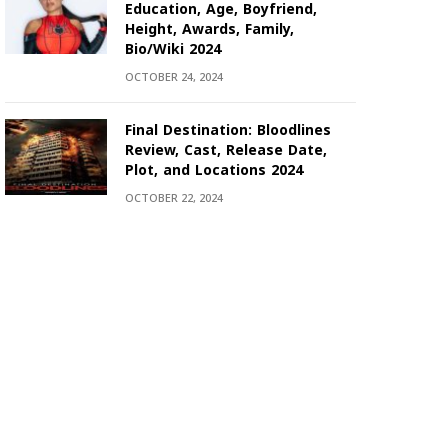
Education, Age, Boyfriend,
Height, Awards, Family,
Bio/Wiki 2024
OCTOBER 24, 2024
Final Destination: Bloodlines
Review, Cast, Release Date,
Plot, and Locations 2024
OCTOBER 22, 2024