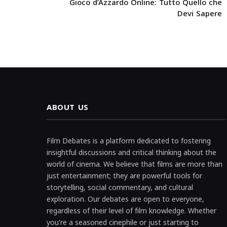
Gioco d’Azzardo Online: Tutto Quello che
Devi Sapere
ABOUT US
Film Debates is a platform dedicated to fostering
insightful discussions and critical thinking about the
world of cinema. We believe that films are more than
just entertainment; they are powerful tools for
storytelling, social commentary, and cultural
exploration. Our debates are open to everyone,
regardless of their level of film knowledge. Whether
you're a seasoned cinephile or just starting to